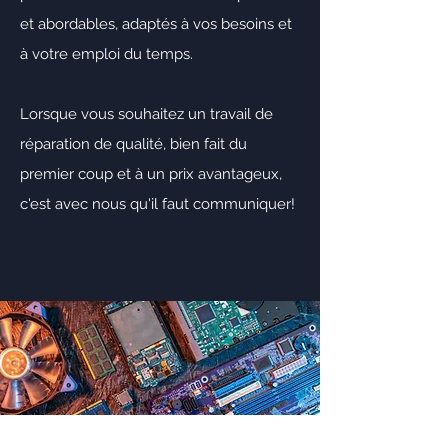
et abordables, adaptés à vos besoins et
à votre emploi du temps.
Lorsque vous souhaitez un travail de
réparation de qualité, bien fait du
premier coup et à un prix avantageux,
c'est avec nous qu'il faut communiquer!